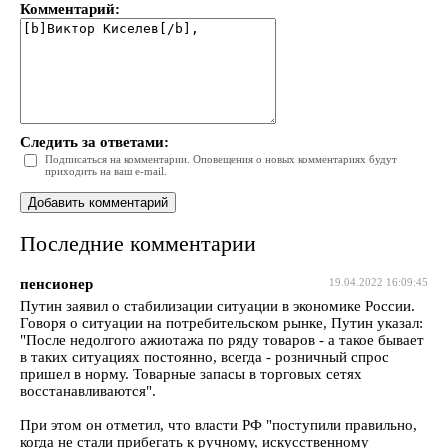
Комментарий:
Следить за ответами:
Подписаться на комментарии. Оповещения о новых комментариях будут
приходить на ваш e-mail.
Последние комментарии
пенсионер
19.04.2022 16:09:45
Путин заявил о стабилизации ситуации в экономике России.
Говоря о ситуации на потребительском рынке, Путин указал:
"После недолгого ажиотажа по ряду товаров - а такое бывает
в таких ситуациях постоянно, всегда - розничный спрос
пришел в норму. Товарные запасы в торговых сетях
восстанавливаются".
При этом он отметил, что власти РФ "поступили правильно,
когда не стали прибегать к ручному, искусственному