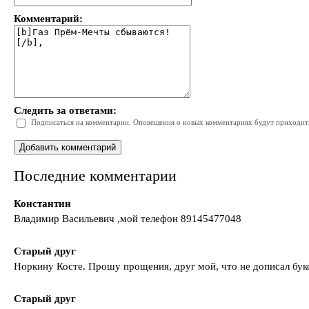
Комментарий:
Следить за ответами:
Подписаться на комментарии. Оповещения о новых комментариях будут приходить 
Последние комментарии
Константин
Владимир Васильевич ,мой телефон 89145477048
Старый друг
Норкину Косте. Прошу прощения, друг мой, что не дописал буко
Старый друг