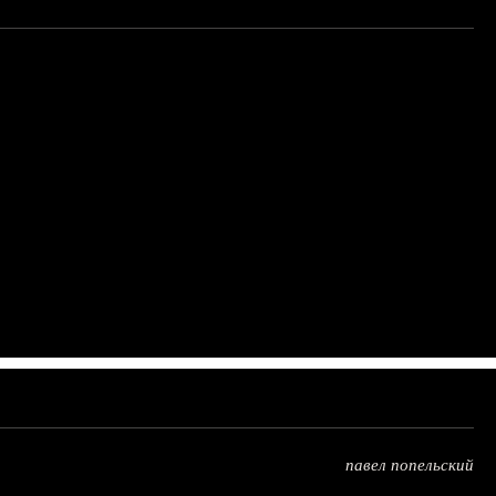
павел попельский