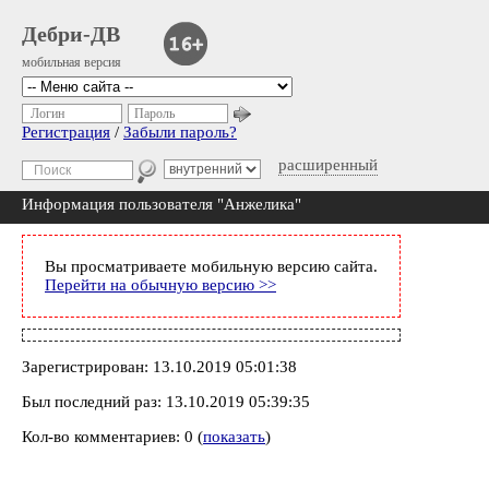
Дебри-ДВ
мобильная версия
Логин
Пароль
Регистрация
/
Забыли пароль?
расширенный
Информация пользователя "Анжелика"
Вы просматриваете мобильную версию сайта.
Перейти на обычную версию >>
Зарегистрирован: 13.10.2019 05:01:38
Был последний раз: 13.10.2019 05:39:35
Кол-во комментариев: 0 (
показать
)