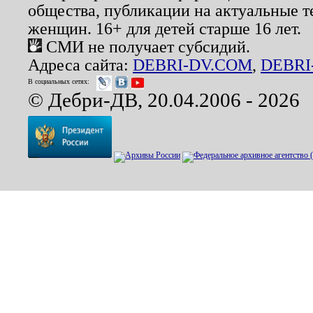
общества, публикации на актуальные 
женщин. 16+ для детей старше 16 лет.
СМИ не получает субсидий.
Адреса сайта:
DEBRI-DV.COM
,
DEBRI
В социальных сетях:
© Дебри-ДВ, 20.04.2006 - 2026