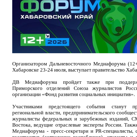
Организатором Дальневосточного Медиафорума (12+
Хабаровске 23-24 июля, выступает правительство Хаба
ДВ Медиафорума пройдет также при поддерж
Приморского отделений Союза журналистов Росс
организации «Фонд развития социальных инициатив».
Участниками предстоящего события станут пр
региональной власти, предпринимательского сообщес
журналисты федеральных и зарубежных изданий, С
Востока, ведущие отраслевые эксперты России. Такж
Медиафорума - пресс-секретари и PR-специалисты, с