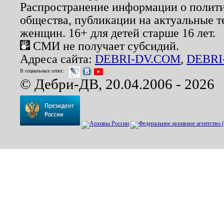
Распространение информации о полити
общества, публикации на актуальные 
женщин. 16+ для детей старше 16 лет.
СМИ не получает субсидий.
Адреса сайта:
DEBRI-DV.COM
,
DEBRI
В социальных сетях:
© Дебри-ДВ, 20.04.2006 - 2026