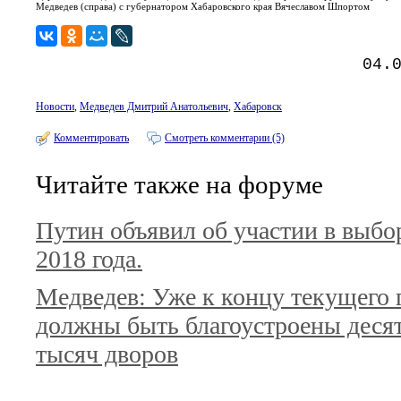
Медведев (справа) с губернатором Хабаровского края Вячеславом Шпортом
04.
Новости
,
Медведев Дмитрий Анатольевич
,
Хабаровск
Комментировать
Смотреть комментарии (5)
Читайте также на форуме
Путин объявил об участии в выбо
2018 года.
Медведев: Уже к концу текущего 
должны быть благоустроены деся
тысяч дворов