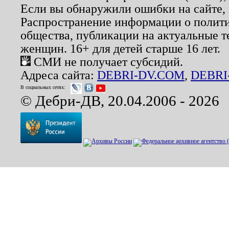
Если вы обнаружили ошибки на сайте,
Распространение информации о полити
общества, публикации на актуальные 
женщин. 16+ для детей старше 16 лет.
СМИ не получает субсидий.
Адреса сайта:
DEBRI-DV.COM
,
DEBRI
В социальных сетях:
© Дебри-ДВ, 20.04.2006 - 2026