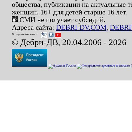
общества, публикации на актуальные 
женщин. 16+ для детей старше 16 лет.
СМИ не получает субсидий.
Адреса сайта:
DEBRI-DV.COM
,
DEBRI
В социальных сетях:
© Дебри-ДВ, 20.04.2006 - 2026