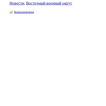
Новости
,
Восточный военный округ
Комментировать