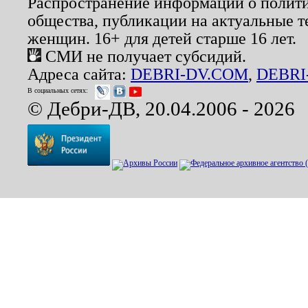
Распространение информации о полити
общества, публикации на актуальные 
женщин. 16+ для детей старше 16 лет.
СМИ не получает субсидий.
Адреса сайта:
DEBRI-DV.COM
,
DEBRI
В социальных сетях:
© Дебри-ДВ, 20.04.2006 - 2026