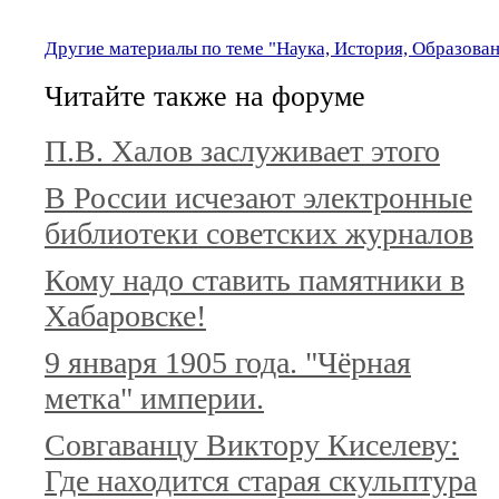
Другие материалы по теме "Наука, История, Образова
Читайте также на форуме
П.В. Халов заслуживает этого
В России исчезают электронные
библиотеки советских журналов
Кому надо ставить памятники в
Хабаровске!
9 января 1905 года. "Чёрная
метка" империи.
Совгаванцу Виктору Киселеву:
Где находится старая скульптура