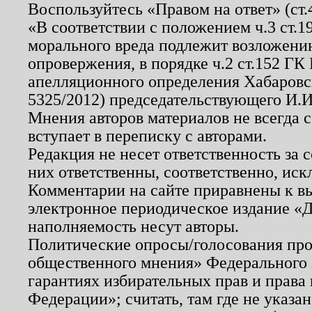
Воспользуйтесь «Правом на ответ» (ст
«В соответствии с положением ч.3 ст.
морального вреда подлежит возложению
опровержения, в порядке ч.2 ст.152 ГК 
апелляционного определения Хабаровско
5325/2012) председательствующего И.И
Мнения авторов материалов не всегда 
вступает в переписку с авторами.
Редакция не несет ответственность за
них ответственны, соответственно, иск
Комментарии на сайте приравнены к в
электронное периодическое издание «Д
наполняемость несут авторы.
Политические опросы/голосования пров
общественного мнения» Федерального з
гарантиях избирательных прав и права
Федерации»; считать, там где не указан