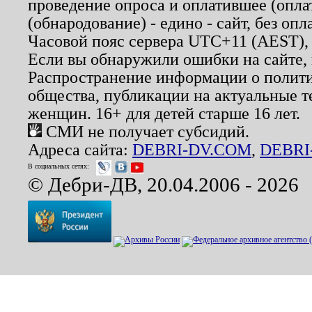
проведение опроса и оплатившее (опл
(обнародование) - едино - сайт, без опл
Часовой пояс сервера UTC+11 (AEST),
Если вы обнаружили ошибки на сайте,
Распространение информации о полити
общества, публикации на актуальные 
женщин. 16+ для детей старше 16 лет.
СМИ не получает субсидий.
Адреса сайта:
DEBRI-DV.COM
,
DEBRI
В социальных сетях:
© Дебри-ДВ, 20.04.2006 - 2026