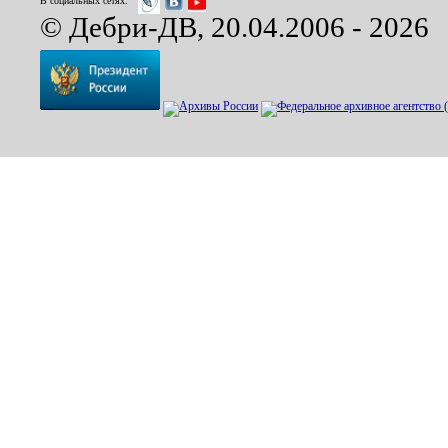
В социальных сетях:
© Дебри-ДВ, 20.04.2006 - 2026