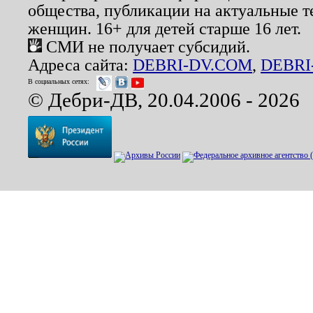
общества, публикации на актуальные 
женщин. 16+ для детей старше 16 лет.
СМИ не получает субсидий.
Адреса сайта:
DEBRI-DV.COM
,
DEBRI
В социальных сетях:
© Дебри-ДВ, 20.04.2006 - 2026