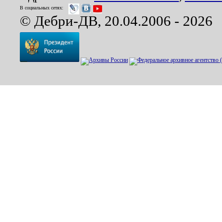
В социальных сетях:
© Дебри-ДВ, 20.04.2006 - 2026