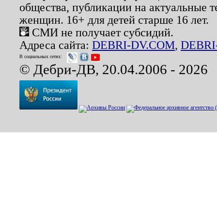
общества, публикации на актуальные 
женщин. 16+ для детей старше 16 лет.
СМИ не получает субсидий.
Адреса сайта:
DEBRI-DV.COM
,
DEBRI
В социальных сетях:
© Дебри-ДВ, 20.04.2006 - 2026