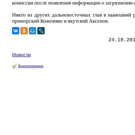
комиссии после появления информации о загрязнении 
Никто из других дальневосточных глав в нынешний р
приморский Кожемяко и якутский Аксенов.
24.10.20
Новости
Комментировать