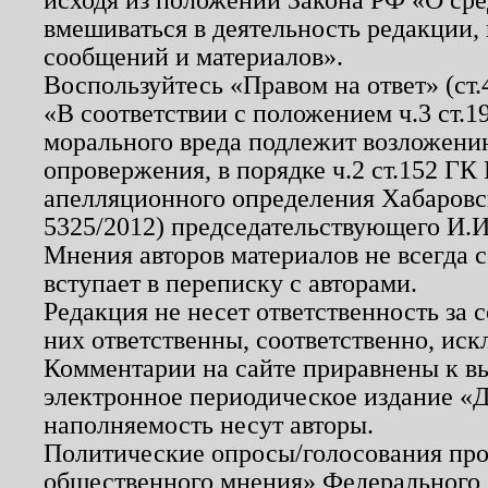
вмешиваться в деятельность редакции, 
сообщений и материалов».
Воспользуйтесь «Правом на ответ» (ст
«В соответствии с положением ч.3 ст.
морального вреда подлежит возложению
опровержения, в порядке ч.2 ст.152 ГК 
апелляционного определения Хабаровско
5325/2012) председательствующего И.И
Мнения авторов материалов не всегда 
вступает в переписку с авторами.
Редакция не несет ответственность за
них ответственны, соответственно, иск
Комментарии на сайте приравнены к в
электронное периодическое издание «Д
наполняемость несут авторы.
Политические опросы/голосования пров
общественного мнения» Федерального з