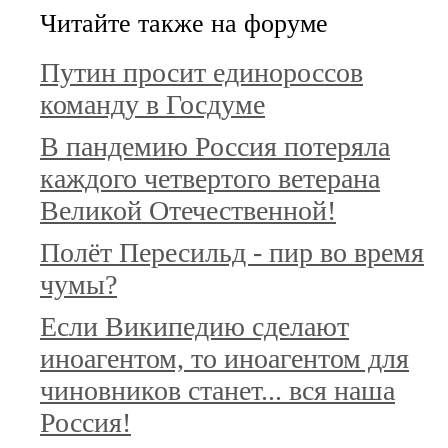
Читайте также на форуме
Путин просит единороссов
команду в Госдуме
В пандемию Россия потеряла
каждого четвертого ветерана
Великой Отечественной!
Полёт Пересильд - пир во время
чумы?
Если Википедию сделают
иноагентом, то иноагентом для
чиновников станет... вся наша
Россия!