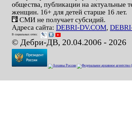
общества, публикации на актуальные 
женщин. 16+ для детей старше 16 лет.
СМИ не получает субсидий.
Адреса сайта:
DEBRI-DV.COM
,
DEBRI
В социальных сетях:
© Дебри-ДВ, 20.04.2006 - 2026