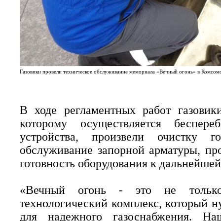
Газовики провели техническое обслуживание мемориала «Вечный огонь» в Комсом
В ходе регламентных работ газовики
которому осуществляется беспереб
устройства, произвели очистку г
обслуживание запорной арматуры, пр
готовность оборудования к дальнейшей
«Вечный огонь - это не тольк
технологический комплекс, который н
для надежного газоснабжения. На