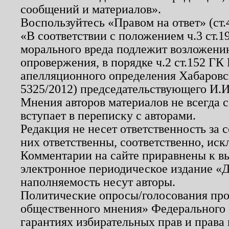
сообщений и материалов».
Воспользуйтесь «Правом на ответ» (ст
«В соответствии с положением ч.3 ст.
морального вреда подлежит возложению
опровержения, в порядке ч.2 ст.152 ГК 
апелляционного определения Хабаровско
5325/2012) председательствующего И.И
Мнения авторов материалов не всегда 
вступает в переписку с авторами.
Редакция не несет ответственность за
них ответственны, соответственно, иск
Комментарии на сайте приравнены к в
электронное периодическое издание «Д
наполняемость несут авторы.
Политические опросы/голосования пров
общественного мнения» Федерального з
гарантиях избирательных прав и права