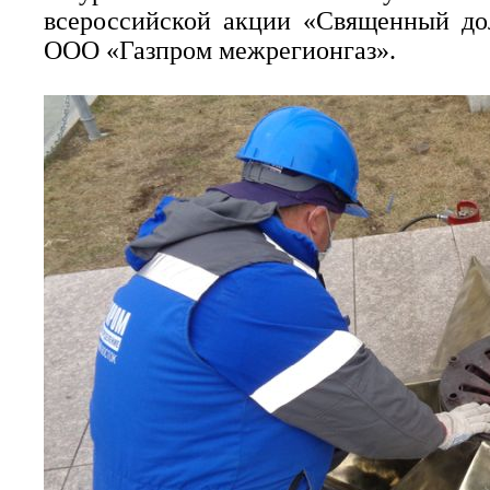
всероссийской акции «Священный дол
ООО «Газпром межрегионгаз».