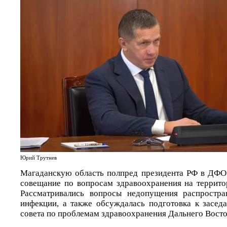
Юрий Трутнев
Магаданскую область полпред президента РФ в ДФО
совещание по вопросам здравоохранения на террито
Рассматривались вопросы недопущения распростра
инфекции, а также обсуждалась подготовка к засед
совета по проблемам здравоохранения Дальнего Восто