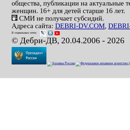
общества, публикации на актуальные 
женщин. 16+ для детей старше 16 лет.
СМИ не получает субсидий.
Адреса сайта:
DEBRI-DV.COM
,
DEBRI
В социальных сетях:
© Дебри-ДВ, 20.04.2006 - 2026