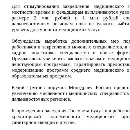
Для стимулирования закрепления медицинского п
местности врачам и фельдшерам выплачиваются удв
размере 2 млн рублей и 1 млн рублей соотв
дальневосточным регионам пока не удалось выйти
уровень доступности медицинских услуг.
Обсуждалась выработка дополнительных мер по
работников и закреплению молодых специалистов, в 
кадров, подготовка специалистов и новые формы
Предлагалось увеличить выплаты врачам и медицинс
действующим программам, гарантировать предостав
модернизацию программ среднего медицинского о
образовательных программ.
Юрий Трутнев поручил Минздраву России предста
увеличению численности медицинских специалистов
дальневосточных регионов.
К проведению заседания Госсовета будут проработа
кредиторской задолженности медицинских орг
санитарной авиации и другие.