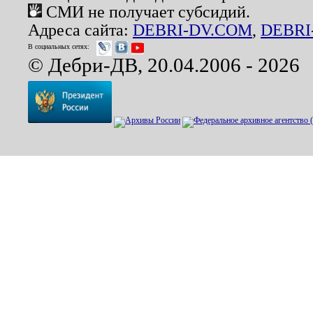
СМИ не получает субсидий.
Адреса сайта:
DEBRI-DV.COM
,
DEBRI
В социальных сетях:
© Дебри-ДВ, 20.04.2006 - 2026