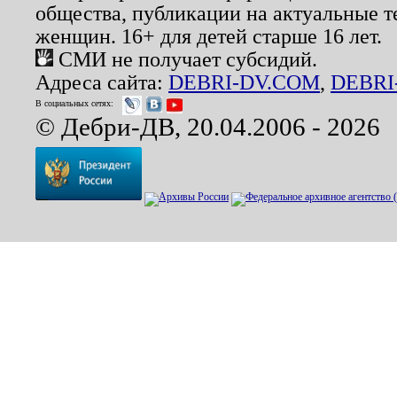
общества, публикации на актуальные 
женщин. 16+ для детей старше 16 лет.
СМИ не получает субсидий.
Адреса сайта:
DEBRI-DV.COM
,
DEBRI
В социальных сетях:
© Дебри-ДВ, 20.04.2006 - 2026