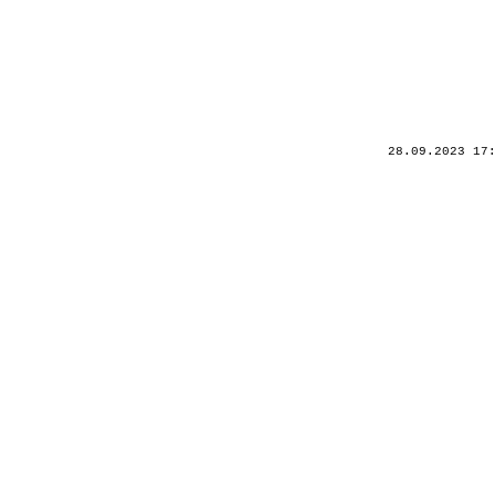
28.09.2023 17