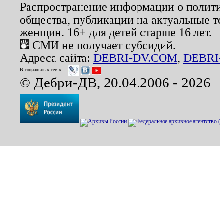
Распространение информации о полити
общества, публикации на актуальные 
женщин. 16+ для детей старше 16 лет.
СМИ не получает субсидий.
Адреса сайта:
DEBRI-DV.COM
,
DEBRI
В социальных сетях:
© Дебри-ДВ, 20.04.2006 - 2026