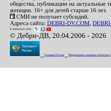
общества, публикации на актуальные 
женщин. 16+ для детей старше 16 лет.
СМИ не получает субсидий.
Адреса сайта:
DEBRI-DV.COM
,
DEBRI
В социальных сетях:
© Дебри-ДВ, 20.04.2006 - 2026