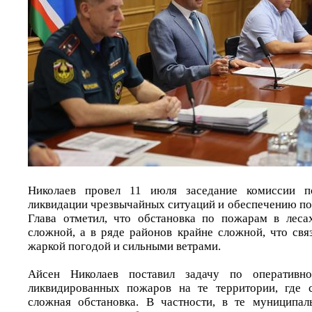
Николаев провел 11 июля заседание комиссии 
ликвидации чрезвычайных ситуаций и обеспечению п
Глава отметил, что обстановка по пожарам в леса
сложной, а в ряде районов крайне сложной, что свя
жаркой погодой и сильными ветрами.
Айсен Николаев поставил задачу по оперативн
ликвидированных пожаров на те территории, где с
сложная обстановка. В частности, в те муниципал