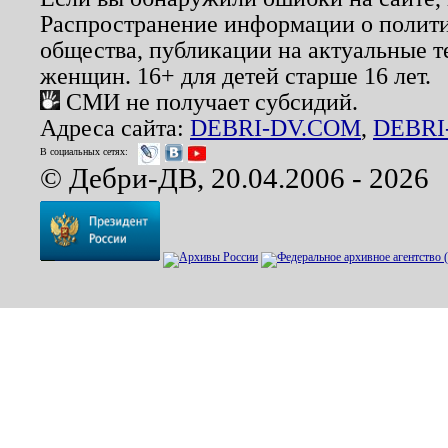
Распространение информации о полити
общества, публикации на актуальные 
женщин. 16+ для детей старше 16 лет.
СМИ не получает субсидий.
Адреса сайта:
DEBRI-DV.COM
,
DEBRI
В социальных сетях:
© Дебри-ДВ, 20.04.2006 - 2026