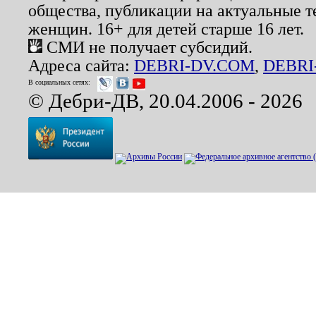
общества, публикации на актуальные 
женщин. 16+ для детей старше 16 лет.
СМИ не получает субсидий.
Адреса сайта:
DEBRI-DV.COM
,
DEBRI
В социальных сетях:
© Дебри-ДВ, 20.04.2006 - 2026