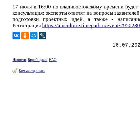
17 июля в 16:00 по владивостокскому времени будет
консультация: эксперты ответят на вопросы заявителей
подготовки проектных идей, а также - написани
Регистрация
https://amculture.timepad.ru/event/2950280
16.07.20
Новости
,
Биробиджан
,
ЕАО
Комментировать