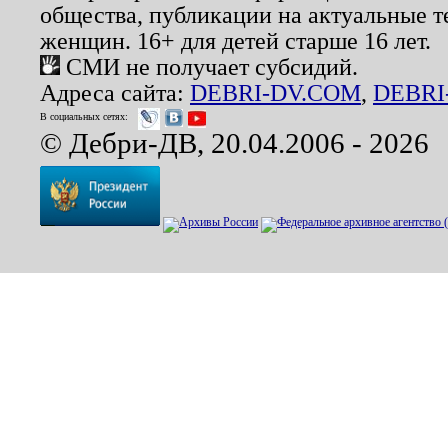
общества, публикации на актуальные 
женщин. 16+ для детей старше 16 лет.
СМИ не получает субсидий.
Адреса сайта:
DEBRI-DV.COM
,
DEBRI
В социальных сетях:
© Дебри-ДВ, 20.04.2006 - 2026