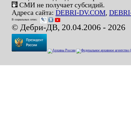
СМИ не получает субсидий.
Адреса сайта:
DEBRI-DV.COM
,
DEBRI
В социальных сетях:
© Дебри-ДВ, 20.04.2006 - 2026