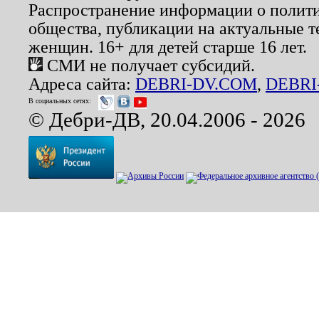
Распространение информации о полити
общества, публикации на актуальные 
женщин. 16+ для детей старше 16 лет.
СМИ не получает субсидий.
Адреса сайта:
DEBRI-DV.COM
,
DEBRI
В социальных сетях:
© Дебри-ДВ, 20.04.2006 - 2026