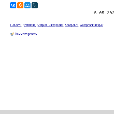
15.05.20
Новости
,
Демешин Дмитрий Викторович
,
Хабаровск
,
Хабаровский край
Комментировать