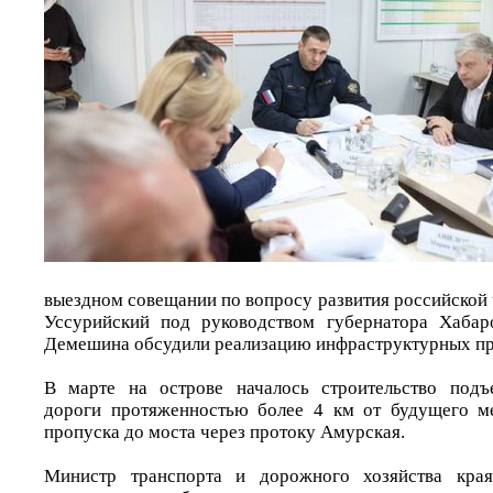
выездном совещании по вопросу развития российской
Уссурийский под руководством губернатора Хабар
Демешина обсудили реализацию инфраструктурных пр
В марте на острове началось строительство подъ
дороги протяженностью более 4 км от будущего м
пропуска до моста через протоку Амурская.
Министр транспорта и дорожного хозяйства края