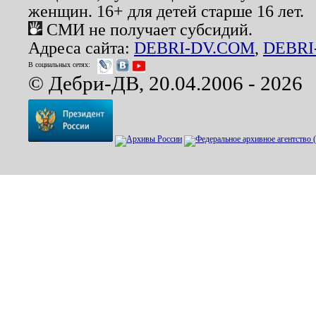
женщин. 16+ для детей старше 16 лет.
СМИ не получает субсидий.
Адреса сайта:
DEBRI-DV.COM
,
DEBRI
В социальных сетях:
© Дебри-ДВ, 20.04.2006 - 2026