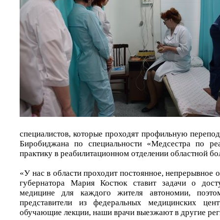
специалистов, которые проходят профильную перепод
Биробиджана по специальности «Медсестра по реа
практику в реабилитационном отделении областной бо
«У нас в области проходит постоянное, непрерывное 
губернатора Мария Костюк ставит задачи о дост
медицине для каждого жителя автономии, поэт
представители из федеральных медицинских цент
обучающие лекции, наши врачи выезжают в другие ре