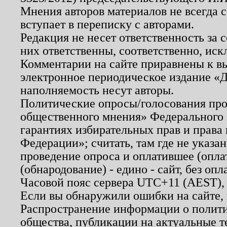
Мнения авторов материалов не всегда 
вступает в переписку с авторами.
Редакция не несет ответственность за
них ответственны, соответственно, иск
Комментарии на сайте приравнены к в
электронное периодическое издание «Д
наполняемость несут авторы.
Политические опросы/голосования пров
общественного мнения» Федерального з
гарантиях избирательных прав и права
Федерации»; считать, там где не указан
проведение опроса и оплатившее (опл
(обнародование) - едино - сайт, без опл
Часовой пояс сервера UTC+11 (AEST),
Если вы обнаружили ошибки на сайте,
Распространение информации о полити
общества, публикации на актуальные 