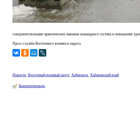
совершенствование практических навыков командного состава и повышение уров
Пресс-служба Восточного военного округа
Новости
,
Восточный военный округ
,
Хабаровск
,
Хабаровский край
Комментировать