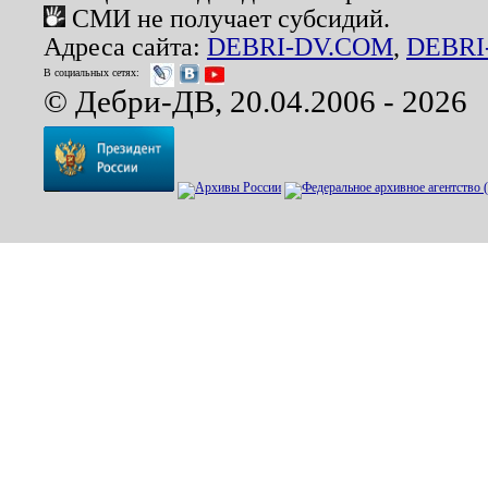
СМИ не получает субсидий.
Адреса сайта:
DEBRI-DV.COM
,
DEBRI
В социальных сетях:
© Дебри-ДВ, 20.04.2006 - 2026