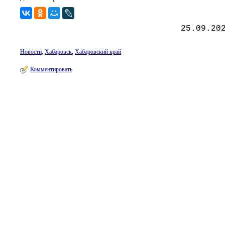
25.09.20
Новости
,
Хабаровск
,
Хабаровский край
Комментировать