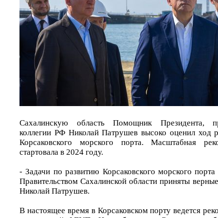
Сахалинскую область Помощник Президента, п
коллегии РФ Николай Патрушев высоко оценил ход 
Корсаковского морского порта. Масштабная реко
стартовала в 2024 году.
- Задачи по развитию Корсаковского морского порта
Правительством Сахалинской области приняты верные
Николай Патрушев.
В настоящее время в Корсаковском порту ведется ре