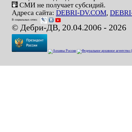
СМИ не получает субсидий.
Адреса сайта:
DEBRI-DV.COM
,
DEBRI
В социальных сетях:
© Дебри-ДВ, 20.04.2006 - 2026