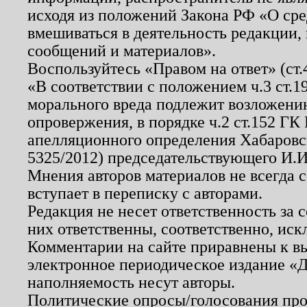
исходя из положений Закона РФ «О ср
вмешиваться в деятельность редакции, 
сообщений и материалов».
Воспользуйтесь «Правом на ответ» (ст
«В соответствии с положением ч.3 ст.
морального вреда подлежит возложению
опровержения, в порядке ч.2 ст.152 ГК 
апелляционного определения Хабаровско
5325/2012) председательствующего И.И
Мнения авторов материалов не всегда 
вступает в переписку с авторами.
Редакция не несет ответственность за
них ответственны, соответственно, иск
Комментарии на сайте приравнены к в
электронное периодическое издание «Д
наполняемость несут авторы.
Политические опросы/голосования пров