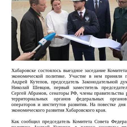
Хабаровске состоялось выездное заседание Комитет
экономической политике. Участие в нем приняли п
Андрей Кутепов, председатель Законодательной ду
Николай Шевцов, первый заместитель председател
Сергей Абрамов, сенаторы РФ, члены правительства 
территориальных органов федеральных органо
операторов и институтов развития. На повестке дня
экономического развития Хабаровского края.
Как сообщил председатель Комитета Совета Федера