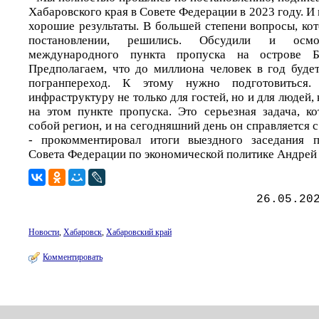
Хабаровского края в Совете Федерации в 2023 году. И
хорошие результаты. В большей степени вопросы, ко
постановлении, решились. Обсудили и осмот
международного пункта пропуска на острове Б
Предполагаем, что до миллиона человек в год будет
погранпереход. К этому нужно подготовиться.
инфраструктуру не только для гостей, но и для людей,
на этом пункте пропуска. Это серьезная задача, к
собой регион, и на сегодняшний день он справляется 
- прокомментировал итоги выездного заседания п
Совета Федерации по экономической политике Андрей 
26.05.20
Новости
,
Хабаровск
,
Хабаровский край
Комментировать