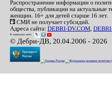
Распространение информации о полити
общества, публикации на актуальные 
женщин. 16+ для детей старше 16 лет.
СМИ не получает субсидий.
Адреса сайта:
DEBRI-DV.COM
,
DEBRI
В социальных сетях:
© Дебри-ДВ, 20.04.2006 - 2026