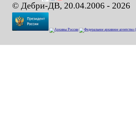
© Дебри-ДВ, 20.04.2006 - 2026