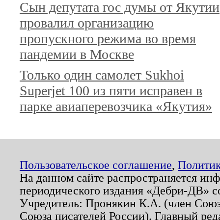
Сын депутата гос думы от Якутии
провалил организацию
пропускного режима во время
пандемии в Москве
Только один самолет Sukhoi
Superjet 100 из пяти исправен в
парке авиаперевозчика «Якутия»
Пользовательское соглашение
,
Политик
На данном сайте распространяется ин
периодического издания «Дебри-ДВ» с
Учредитель: Пронякин К.А. (член Союз
Союза писателей России). Главный ред