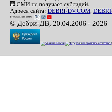
СМИ не получает субсидий.
Адреса сайта:
DEBRI-DV.COM
,
DEBRI
В социальных сетях:
© Дебри-ДВ, 20.04.2006 - 2026