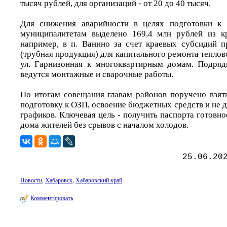
тысяч рублей, для организаций - от 20 до 40 тысяч.
Для снижения аварийности в целях подготовки к
муниципалитетам выделено 169,4 млн рублей из кр
например, в п. Ванино за счет краевых субсидий 
(трубная продукция) для капитального ремонта теплово
ул. Гарнизонная к многоквартирным домам. Подряд
ведутся монтажные и сварочные работы.
По итогам совещания главам районов поручено взят
подготовку к ОЗП, освоение бюджетных средств и не д
графиков. Ключевая цель - получить паспорта готовнос
дома жителей без срывов с началом холодов.
25.06.20
Новости
,
Хабаровск
,
Хабаровский край
Комментировать