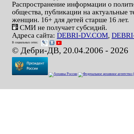
Распространение информации о полити
общества, публикации на актуальные 
женщин. 16+ для детей старше 16 лет.
СМИ не получает субсидий.
Адреса сайта:
DEBRI-DV.COM
,
DEBRI
В социальных сетях:
© Дебри-ДВ, 20.04.2006 - 2026