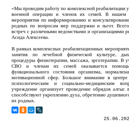
«Мы проводим работу по комплексной реабилитации у
военной операции и членов их семей. В нашем 
мероприятия по информированию и консультировани
родных по вопросам мер поддержки и льгот. Всего
встреч с различными ведомствами и организациями р
Асида Алексеева.
В рамках комплексных реабилитационных мероприяти
занятия по лечебной физической культуре, дыха
процедуры физиотерапии, массажа, эрготерапии. В 
СВО и членам их семей оказывается помощь
функционального состояния организма, нормализ
мотивационной сфер. Большое внимание в центре 
психологическим и социально-медицинским воп
учреждение организует проведение обрядов алгыс 
способствуют укреплению духа, обретению душевного
их родных.
25.06.20