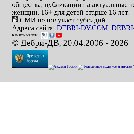
общества, публикации на актуальные 
женщин. 16+ для детей старше 16 лет.
СМИ не получает субсидий.
Адреса сайта:
DEBRI-DV.COM
,
DEBRI
В социальных сетях:
© Дебри-ДВ, 20.04.2006 - 2026