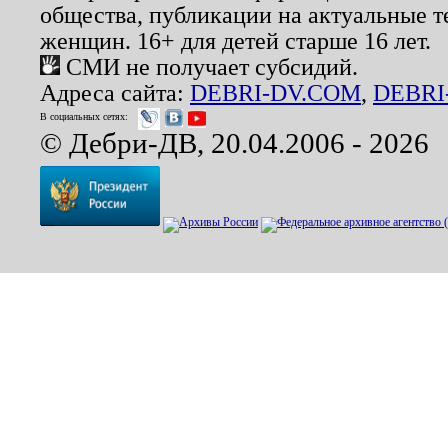
общества, публикации на актуальные 
женщин. 16+ для детей старше 16 лет.
СМИ не получает субсидий.
Адреса сайта:
DEBRI-DV.COM
,
DEBRI
В социальных сетях:
© Дебри-ДВ, 20.04.2006 - 2026