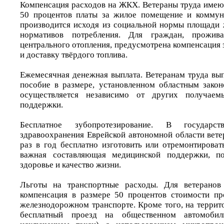
Компенсация расходов на ЖКХ. Ветераны труда имею
50 процентов платы за жилое помещение и коммуна
производится исходя из социальной нормы площади
нормативов потребления. Для граждан, прожи
центрального отопления, предусмотрена компенсация 
и доставку твёрдого топлива.
Ежемесячная денежная выплата. Ветеранам труда вып
пособие в размере, установленном областным закон
осуществляется независимо от других получае
поддержки.
Бесплатное зубопротезирование. В государст
здравоохранения Еврейской автономной области вете
раз в год бесплатно изготовить или отремонтироват
важная составляющая медицинской поддержки, по
здоровье и качество жизни.
Льготы на транспортные расходы. Для ветеранов
компенсация в размере 50 процентов стоимости пр
железнодорожном транспорте. Кроме того, на террит
бесплатный проезд на общественном автомобил