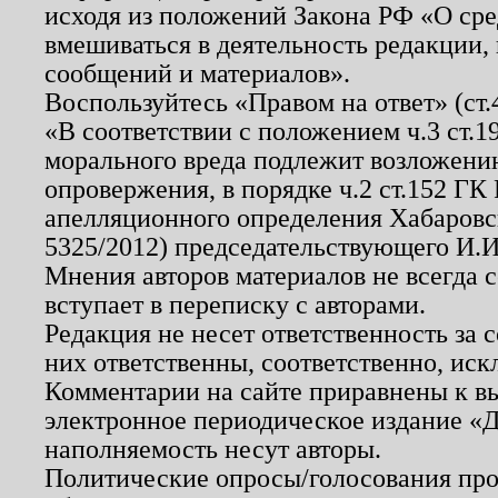
исходя из положений Закона РФ «О ср
вмешиваться в деятельность редакции, 
сообщений и материалов».
Воспользуйтесь «Правом на ответ» (ст
«В соответствии с положением ч.3 ст.
морального вреда подлежит возложению
опровержения, в порядке ч.2 ст.152 ГК 
апелляционного определения Хабаровско
5325/2012) председательствующего И.И
Мнения авторов материалов не всегда 
вступает в переписку с авторами.
Редакция не несет ответственность за
них ответственны, соответственно, иск
Комментарии на сайте приравнены к в
электронное периодическое издание «Д
наполняемость несут авторы.
Политические опросы/голосования пров