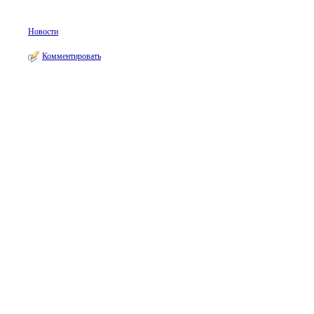
Новости
Комментировать