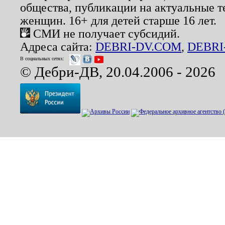
общества, публикации на актуальные 
женщин. 16+ для детей старше 16 лет.
СМИ не получает субсидий.
Адреса сайта:
DEBRI-DV.COM
,
DEBRI
В социальных сетях:
© Дебри-ДВ, 20.04.2006 - 2026