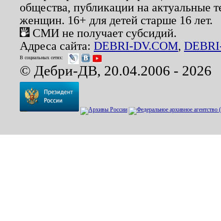
общества, публикации на актуальные 
женщин. 16+ для детей старше 16 лет.
СМИ не получает субсидий.
Адреса сайта:
DEBRI-DV.COM
,
DEBRI
В социальных сетях:
© Дебри-ДВ, 20.04.2006 - 2026