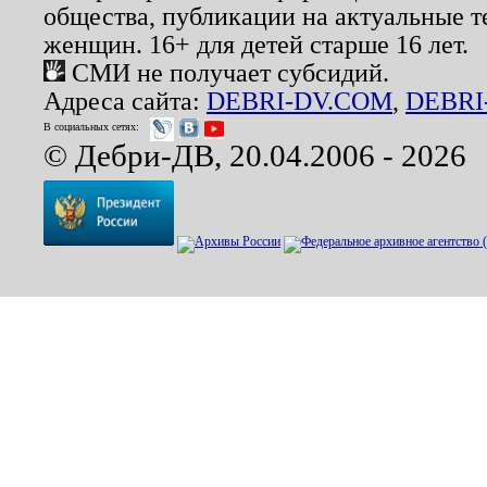
общества, публикации на актуальные 
женщин. 16+ для детей старше 16 лет.
СМИ не получает субсидий.
Адреса сайта:
DEBRI-DV.COM
,
DEBRI
В социальных сетях:
© Дебри-ДВ, 20.04.2006 - 2026