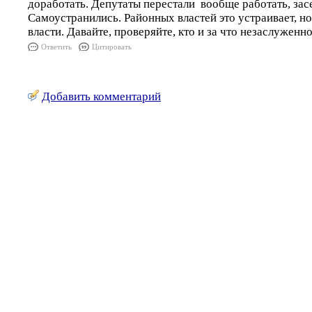
доработать. Депутаты перестали вообще работать, зас
Самоустранились. Районных властей это устраивает, но
власти. Давайте, проверяйте, кто и за что незаслуженн
Ответить
Цитировать
Добавить комментарий