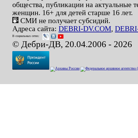
общества, публикации на актуальные 
женщин. 16+ для детей старше 16 лет.
СМИ не получает субсидий.
Адреса сайта:
DEBRI-DV.COM
,
DEBRI
В социальных сетях:
© Дебри-ДВ, 20.04.2006 - 2026