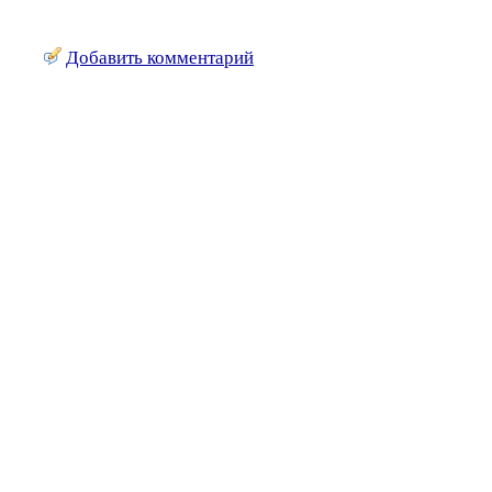
Добавить комментарий