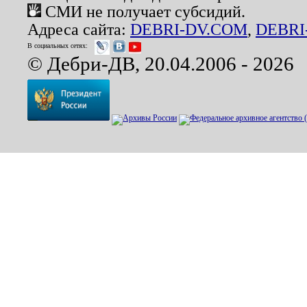
СМИ не получает субсидий.
Адреса сайта:
DEBRI-DV.COM
,
DEBRI
В социальных сетях:
© Дебри-ДВ, 20.04.2006 - 2026