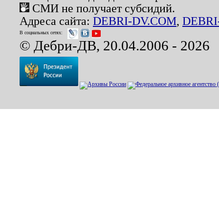
СМИ не получает субсидий.
Адреса сайта:
DEBRI-DV.COM
,
DEBRI
В социальных сетях:
© Дебри-ДВ, 20.04.2006 - 2026