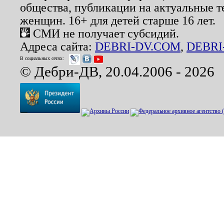
общества, публикации на актуальные 
женщин. 16+ для детей старше 16 лет.
СМИ не получает субсидий.
Адреса сайта:
DEBRI-DV.COM
,
DEBRI
В социальных сетях:
© Дебри-ДВ, 20.04.2006 - 2026