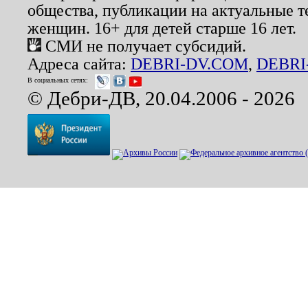
общества, публикации на актуальные 
женщин. 16+ для детей старше 16 лет.
СМИ не получает субсидий.
Адреса сайта:
DEBRI-DV.COM
,
DEBRI
В социальных сетях:
© Дебри-ДВ, 20.04.2006 - 2026