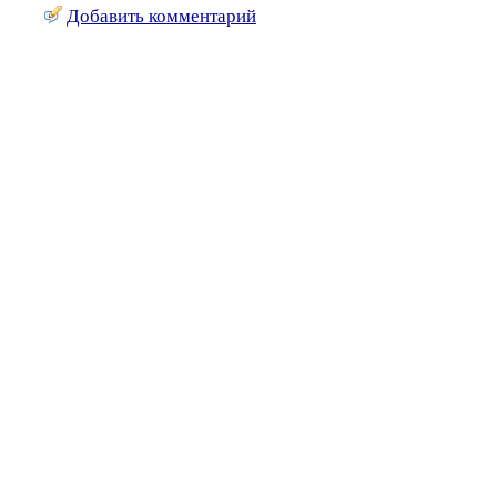
Добавить комментарий