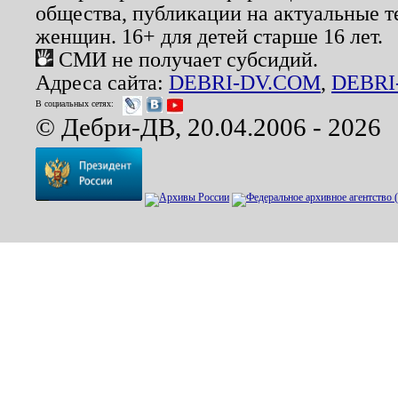
общества, публикации на актуальные 
женщин. 16+ для детей старше 16 лет.
СМИ не получает субсидий.
Адреса сайта:
DEBRI-DV.COM
,
DEBRI
В социальных сетях:
© Дебри-ДВ, 20.04.2006 - 2026